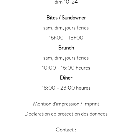
dim 10-24
Bites / Sundowner
sam, dim, jours fériés
16h00 - 18h00
Brunch
sam, dim, jours fériés
10:00 - 16:00 heures
Dîner
18:00 - 23:00 heures
Mention d'impression / Imprint
Déclaration de protection des données
Contact :