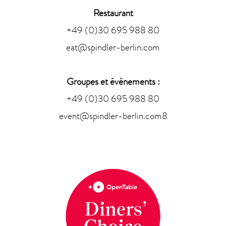
Restaurant
+49 (0)30 695 988 80
eat@spindler-berlin.com
Groupes et événements :
+49 (0)30 695 988 80
event@spindler-berlin.com
8