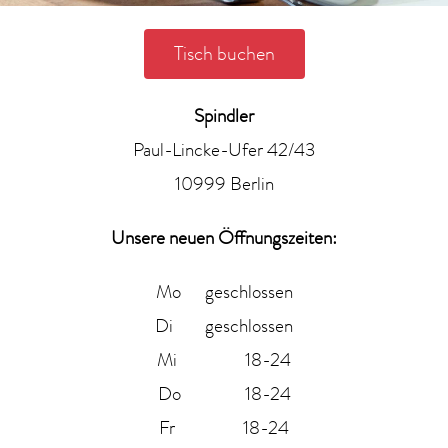
Tisch buchen
Spindler
Paul-Lincke-Ufer 42/43
10999 Berlin
Unsere neuen Öffnungszeiten:
Mo geschlossen
Di geschlossen
Mi 18-24
Do 18-24
Fr 18-24