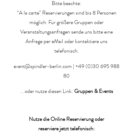
Bitte beachte:
“A la carte” Reservierungen sind bis 8 Personen
möglich. Für größere Gruppen oder
Veranstaltungsanfragen sende uns bitte eine
Anfrage per eMail oder kontaktiere uns
telefonisch.
event@spindler-berlin.com
|
+49 (0)30 695 988
80
… oder nutze diesen Link:
Gruppen & Events
Nutze die Online Reservierung oder
reserviere jetzt telefonisch: