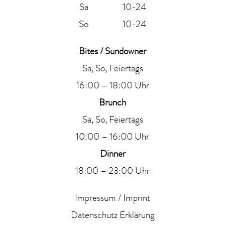
Sa 10-24
So 10-24
Bites / Sundowner
Sa, So, Feiertags
16:00 – 18:00 Uhr
Brunch
Sa, So, Feiertags
10:00 – 16:00 Uhr
Dinner
18:00 – 23:00 Uhr
Impressum / Imprint
Datenschutz Erklärung