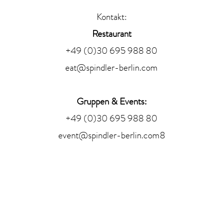
Kontakt:
Restaurant
+49 (0)30 695 988 80
eat@spindler-berlin.com
Gruppen & Events:
+49 (0)30 695 988 80
event@spindler-berlin.com
8