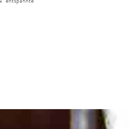
& entspannte