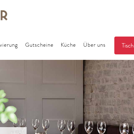
vierung
Gutscheine
Küche
Über uns