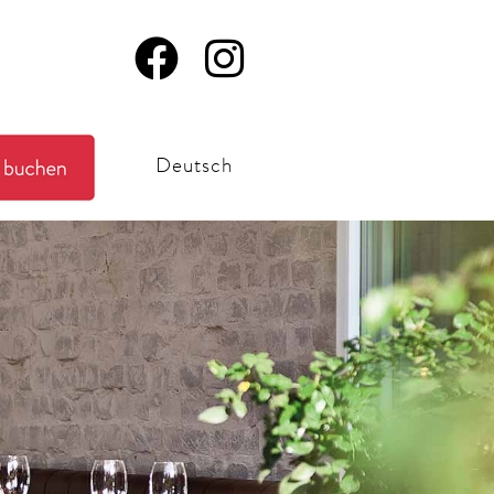
Deutsch