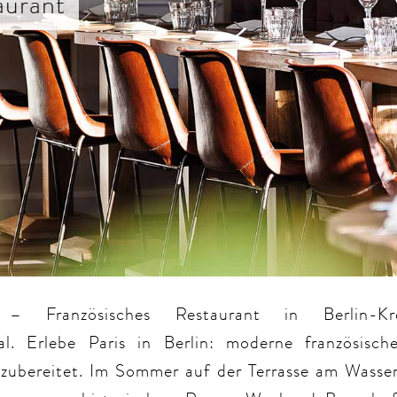
aurant
 Französisches Restaurant in Berlin-K
l. Erlebe Paris in Berlin: moderne französisc
 zubereitet. Im Sommer auf der Terrasse am Wasser,