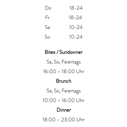
Do 18-24
Fr 18-24
Sa 10-24
So 10-24
Bites / Sundowner
Sa, So, Feiertags
16:00 – 18:00 Uhr
Brunch
Sa, So, Feiertags
10:00 – 16:00 Uhr
Dinner
18:00 – 23:00 Uhr