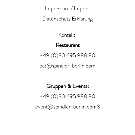
Impressum / Imprint
Datenschutz Erklärung
Kontakt:
Restaurant
+49 (0)30 695 988 80
eat@spindler-berlin.com
Gruppen & Events:
+49 (0)30 695 988 80
event@spindler-berlin.com
8