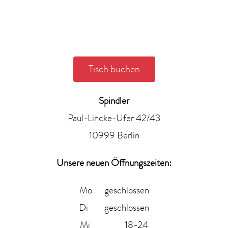
Tisch buchen
Spindler
Paul-Lincke-Ufer 42/43
10999 Berlin
Unsere neuen Öffnungszeiten:
Mo geschlossen
Di geschlossen
Mi 18-24