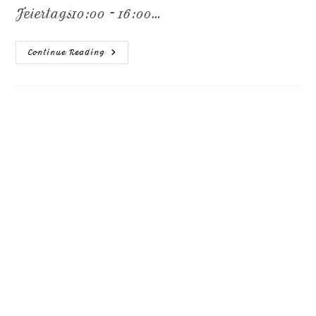
Feiertags10:00 - 16:00…
Continue Reading