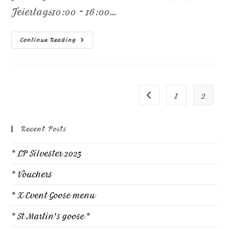
Feiertags10:00 - 16:00…
Continue Reading
1
2
Recent Posts
* LP Silvester 2025
* Vouchers
* X Event Goose menu
* St Martin's goose *