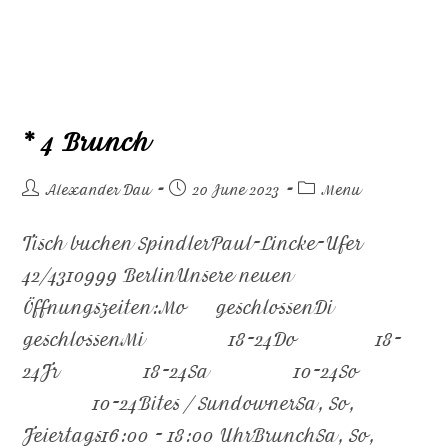
* 4 Brunch
Alexander Dau
20 June 2023
Menu
Tisch buchen SpindlerPaul-Lincke-Ufer
42/4310999 BerlinUnsere neuen
Öffnungszeiten:Mo geschlossenDi
geschlossenMi 18-24Do 18-
24Fr 18-24Sa 10-24So
10-24Bites / SundownerSa, So,
Feiertags16:00 - 18:00 UhrBrunchSa, So,