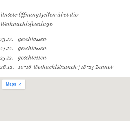
Unsere Öffnungszeiten über die
Weihnachtsfeiertage
23.12. geschlossen
24.12. geschlossen
25.12. geschlossen
26.12. 10-16 Weihachtsbrunch | 18-23 Dinner