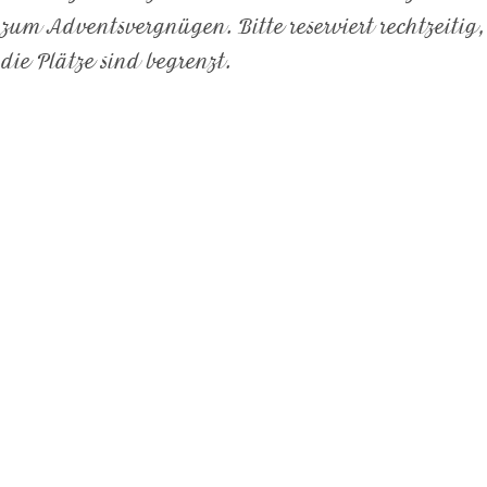
zum Adventsvergnügen. Bitte reserviert rechtzeitig,
die Plätze sind begrenzt.