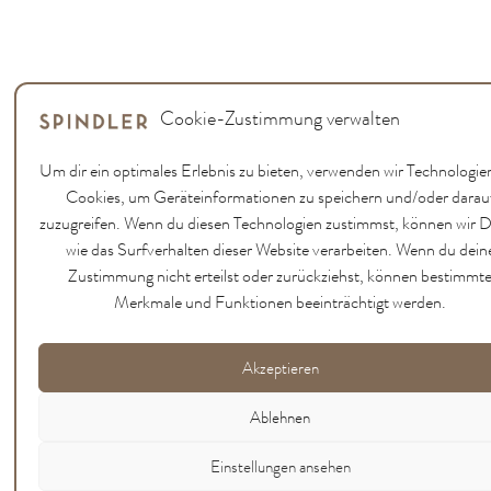
Cookie-Zustimmung verwalten
Um dir ein optimales Erlebnis zu bieten, verwenden wir Technologie
Cookies, um Geräteinformationen zu speichern und/oder darau
zuzugreifen. Wenn du diesen Technologien zustimmst, können wir 
wie das Surfverhalten dieser Website verarbeiten. Wenn du dein
Zustimmung nicht erteilst oder zurückziehst, können bestimmt
Merkmale und Funktionen beeinträchtigt werden.
Akzeptieren
Ablehnen
Einstellungen ansehen