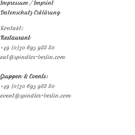
Impressum / Imprint
Datenschutz Erklärung
Kontakt:
Restaurant
+49 (0)30 695 988 80
eat@spindler-berlin.com
Gruppen & Events:
+49 (0)30 695 988 80
event@spindler-berlin.com