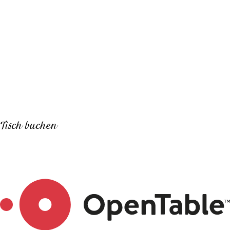
Tisch buchen